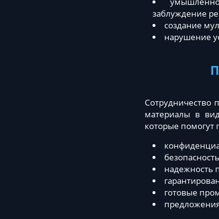
умышленно
заблуждение ре
создание мул
нарушение у
П
Сотрудничество 
материалы в вид
которые помогут
конфиденциа
безопасность
надежность п
гарантирован
готовые про
предложения