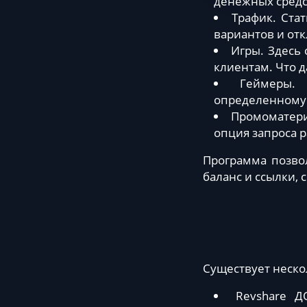
денежных средс
Трафик. Ста
вариантов и от
Игры. Здесь
клиентам. Что 
Геймеры.
определенному
Промоматери
опция запроса р
Программа позво
баланс и ссылки,
Существует неско
Revshare Д