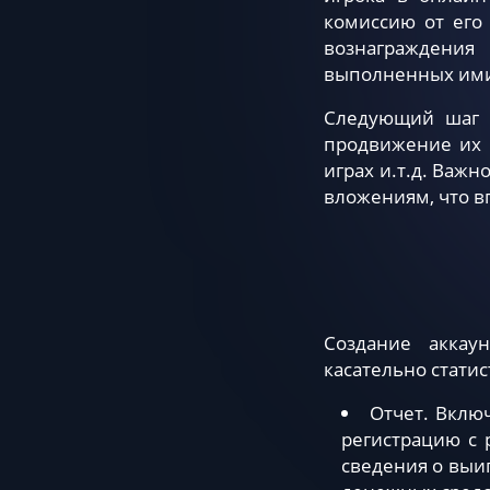
комиссию от его
вознаграждени
выполненных ими
Следующий шаг 
продвижение их 
играх и.т.д. Важ
вложениям, что в
Создание аккау
касательно статис
Отчет. Включ
регистрацию с 
сведения о выи