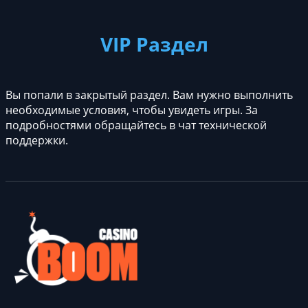
VIP Раздел
Вы попали в закрытый раздел. Вам нужно выполнить
необходимые условия, чтобы увидеть игры. За
подробностями обращайтесь в чат технической
поддержки.