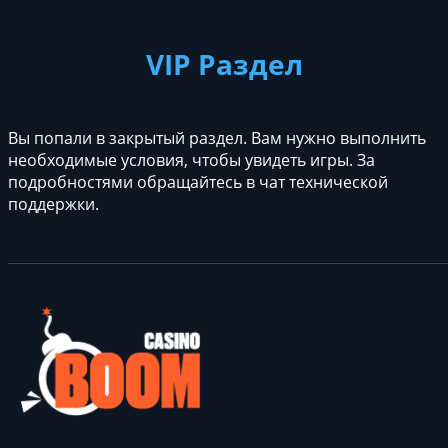
VIP Раздел
Вы попали в закрытый раздел. Вам нужно выполнить
необходимые условия, чтобы увидеть игры. За
подробностями обращайтесь в чат технической
поддержки.