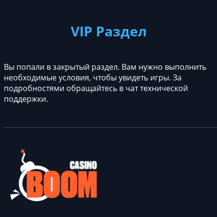
VIP Раздел
Вы попали в закрытый раздел. Вам нужно выполнить
необходимые условия, чтобы увидеть игры. За
подробностями обращайтесь в чат технической
поддержки.